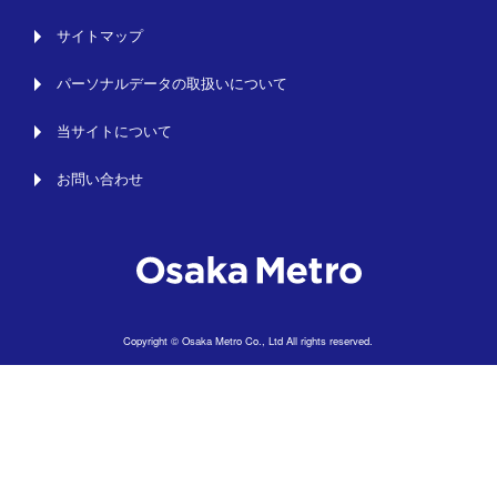
サイトマップ
パーソナルデータの取扱いについて
当サイトについて
お問い合わせ
Copyright © Osaka Metro Co., Ltd All rights reserved.