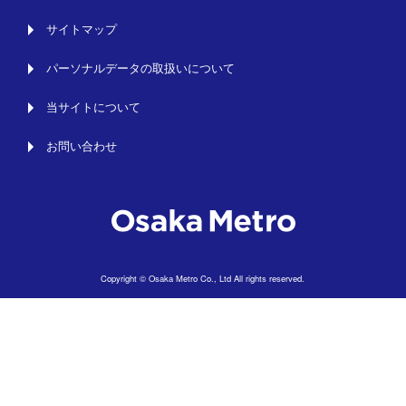
サイトマップ
パーソナルデータの取扱いについて
当サイトについて
お問い合わせ
Copyright © Osaka Metro Co., Ltd All rights reserved.