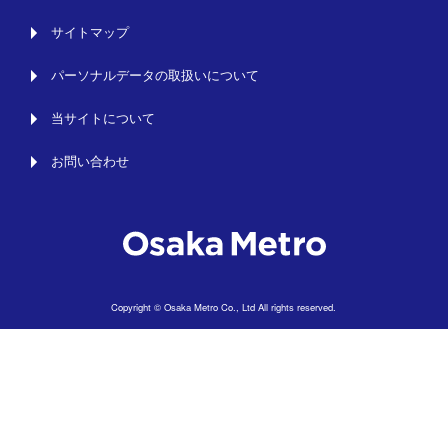
サイトマップ
パーソナルデータの取扱いについて
当サイトについて
お問い合わせ
Copyright © Osaka Metro Co., Ltd All rights reserved.