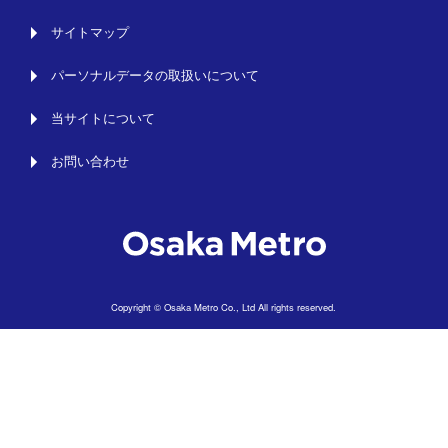
サイトマップ
パーソナルデータの取扱いについて
当サイトについて
お問い合わせ
Copyright © Osaka Metro Co., Ltd All rights reserved.