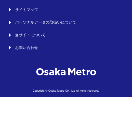
サイトマップ
パーソナルデータの取扱いについて
当サイトについて
お問い合わせ
Copyright © Osaka Metro Co., Ltd All rights reserved.