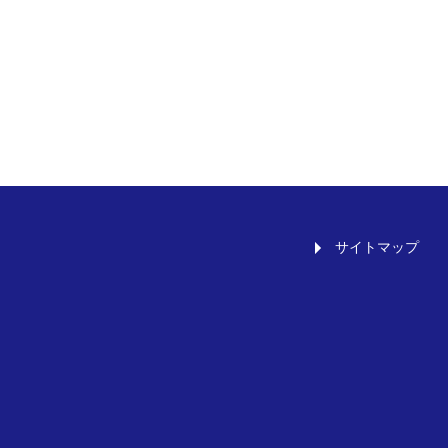
サイトマップ