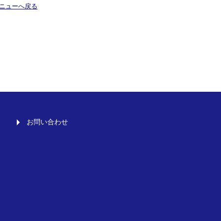
ニューへ戻る
お問い合わせ