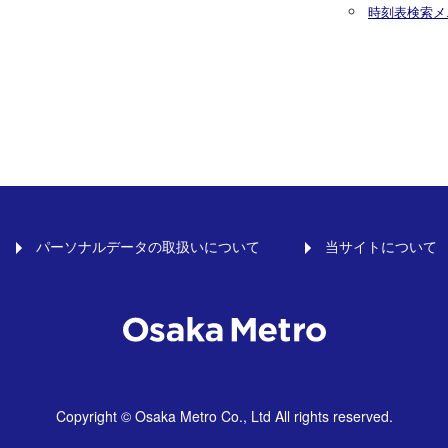
時刻表検索メ
パーソナルデータの取扱いについて
当サイトについて
Copyright © Osaka Metro Co., Ltd All rights reserved.