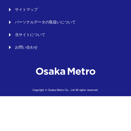
サイトマップ
パーソナルデータの取扱いについて
当サイトについて
お問い合わせ
Copyright © Osaka Metro Co., Ltd All rights reserved.