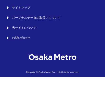
サイトマップ
パーソナルデータの取扱いについて
当サイトについて
お問い合わせ
Copyright © Osaka Metro Co., Ltd All rights reserved.