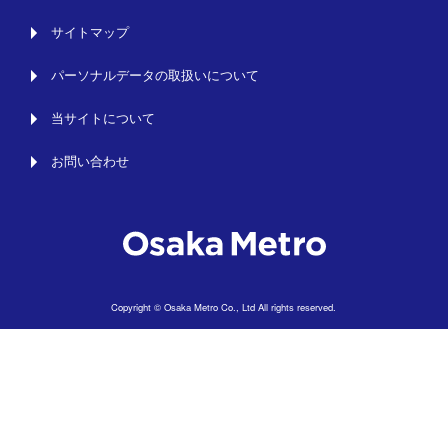
サイトマップ
パーソナルデータの取扱いについて
当サイトについて
お問い合わせ
Copyright © Osaka Metro Co., Ltd All rights reserved.