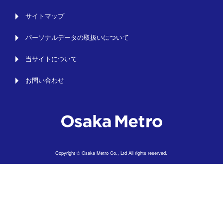
サイトマップ
パーソナルデータの取扱いについて
当サイトについて
お問い合わせ
Copyright © Osaka Metro Co., Ltd All rights reserved.