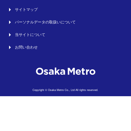
サイトマップ
パーソナルデータの取扱いについて
当サイトについて
お問い合わせ
Copyright © Osaka Metro Co., Ltd All rights reserved.