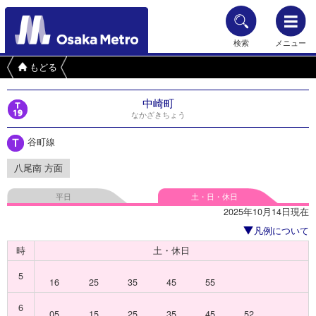
検索
メニュー
もどる
中崎町
なかざきちょう
谷町線
八尾南 方面
平日
土・日・休日
2025年10月14日現在
凡例について
時
土・休日
5
16
25
35
45
55
6
05
15
25
35
45
52