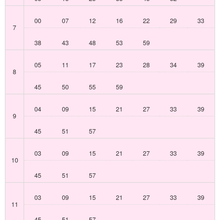
00
07
12
16
22
29
33
7
38
43
48
53
59
05
11
17
23
28
34
39
8
45
50
55
59
04
09
15
21
27
33
39
9
45
51
57
03
09
15
21
27
33
39
10
45
51
57
03
09
15
21
27
33
39
11
45
51
57