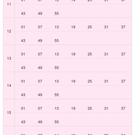
11
43
49
55
01
07
13
19
25
31
37
12
43
49
55
01
07
13
19
25
31
37
13
43
49
55
01
07
13
19
25
31
37
14
43
49
55
01
07
13
19
25
31
37
15
43
49
55