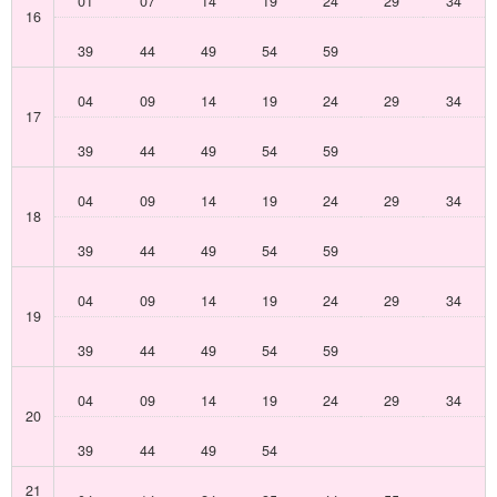
01
07
14
19
24
29
34
16
39
44
49
54
59
04
09
14
19
24
29
34
17
39
44
49
54
59
04
09
14
19
24
29
34
18
39
44
49
54
59
04
09
14
19
24
29
34
19
39
44
49
54
59
04
09
14
19
24
29
34
20
39
44
49
54
21