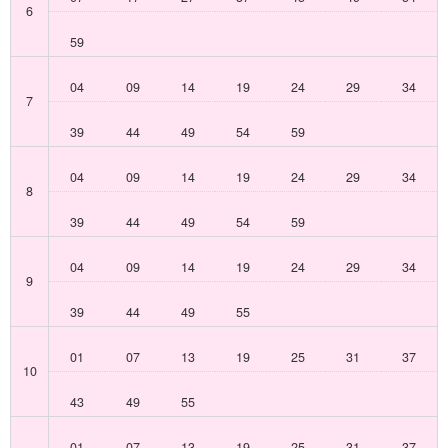
6
59
04
09
14
19
24
29
34
7
39
44
49
54
59
04
09
14
19
24
29
34
8
39
44
49
54
59
04
09
14
19
24
29
34
9
39
44
49
55
01
07
13
19
25
31
37
10
43
49
55
01
07
13
19
25
31
37