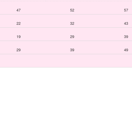
47
52
57
22
32
43
19
29
39
29
39
49