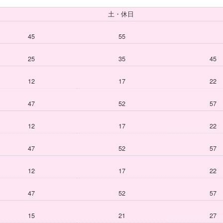
土・休日
45
55
25
35
45
12
17
22
47
52
57
12
17
22
47
52
57
12
17
22
47
52
57
15
21
27