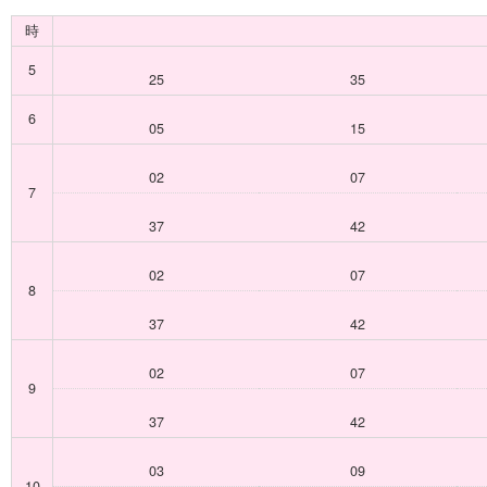
時
5
25
35
6
05
15
02
07
7
37
42
02
07
8
37
42
02
07
9
37
42
03
09
10