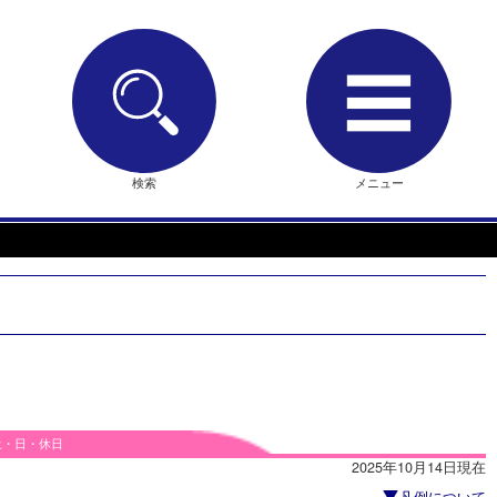
検索
メニュー
土・日・休日
2025年10月14日現在