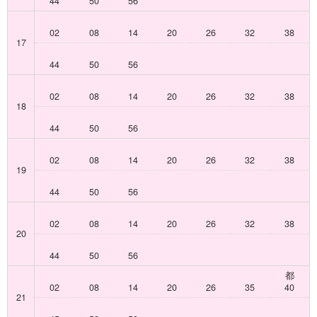
44
50
56
02
08
14
20
26
32
38
17
44
50
56
02
08
14
20
26
32
38
18
44
50
56
02
08
14
20
26
32
38
19
44
50
56
02
08
14
20
26
32
38
20
44
50
56
都
02
08
14
20
26
35
40
21