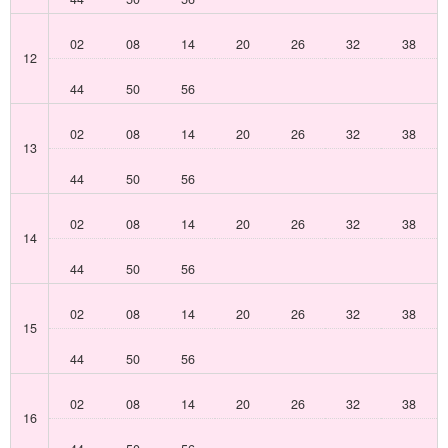
02
08
14
20
26
32
38
12
44
50
56
02
08
14
20
26
32
38
13
44
50
56
02
08
14
20
26
32
38
14
44
50
56
02
08
14
20
26
32
38
15
44
50
56
02
08
14
20
26
32
38
16