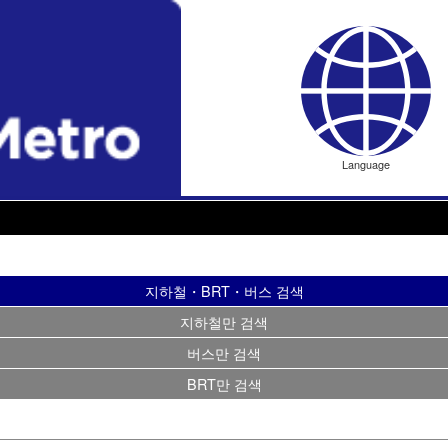
Language
지하철・BRT・버스 검색
지하철만 검색
버스만 검색
BRT만 검색