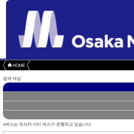
HOME
검색 대상
※버스는 오사카 시티 버스가 운행하고 있습니다