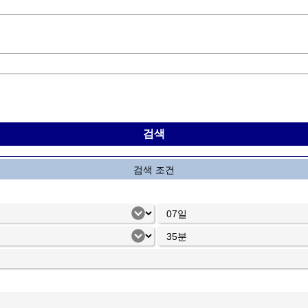
검색 조건