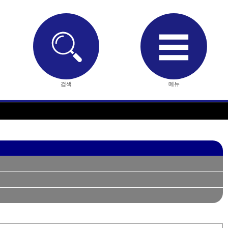
검색
메뉴