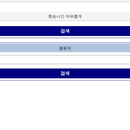
환승시간 여유롭게
경유지