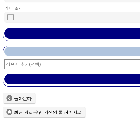
기타 조건
돌아온다
최단 경로·운임 검색의 톱 페이지로