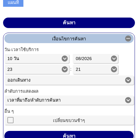
แผนที่
เงื่อนไขการค้นหา
วัน-เวลาใช้บริการ
:
ลำดับการแสดงผล
อื่น ๆ
เปลี่ยนขบวนช้าๆ