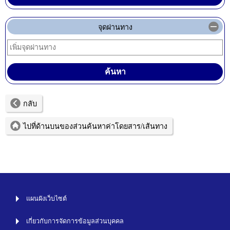
จุดผ่านทาง
กลับ
ไปที่ด้านบนของส่วนค้นหาค่าโดยสาร/เส้นทาง
แผนผังเว็บไซต์
เกี่ยวกับการจัดการข้อมูลส่วนบุคคล