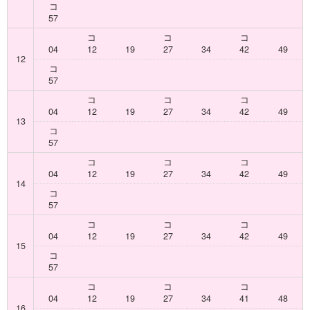
コ
57
コ
コ
コ
04
12
19
27
34
42
49
12
コ
57
コ
コ
コ
04
12
19
27
34
42
49
13
コ
57
コ
コ
コ
04
12
19
27
34
42
49
14
コ
57
コ
コ
コ
04
12
19
27
34
42
49
15
コ
57
コ
コ
コ
04
12
19
27
34
41
48
16