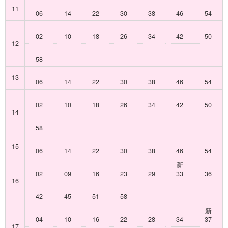
11
06
14
22
30
38
46
54
02
10
18
26
34
42
50
12
58
13
06
14
22
30
38
46
54
02
10
18
26
34
42
50
14
58
15
06
14
22
30
38
46
54
新
02
09
16
23
29
33
36
16
42
45
51
58
新
04
10
16
22
28
34
37
17