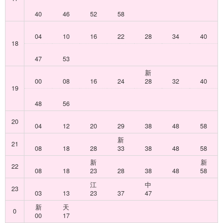
40
46
52
58
04
10
16
22
28
34
40
18
47
53
新
00
08
16
24
28
32
40
19
48
56
20
04
12
20
29
38
48
58
新
21
08
18
28
33
38
48
58
新
新
22
08
18
23
28
38
48
58
江
中
23
03
13
23
37
47
新
天
0
00
17