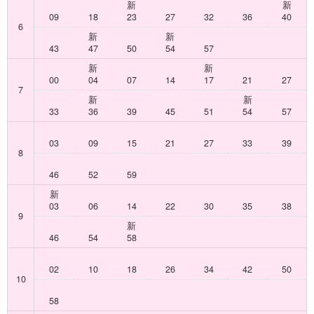
新
新
09
18
23
27
32
36
40
6
新
新
43
47
50
54
57
新
新
00
04
07
14
17
21
27
7
新
新
33
36
39
45
51
54
57
03
09
15
21
27
33
39
8
46
52
59
新
03
06
14
22
30
35
38
9
新
46
54
58
02
10
18
26
34
42
50
10
58