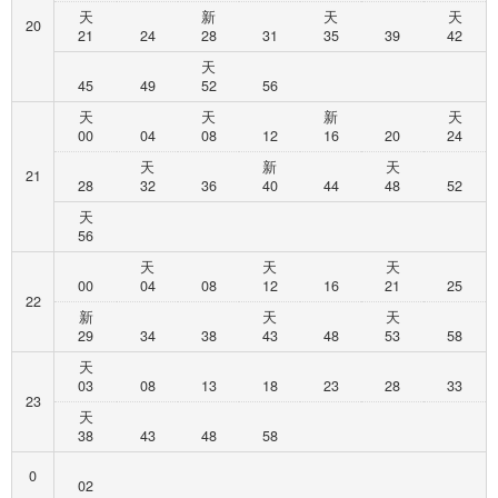
天
新
天
天
20
21
24
28
31
35
39
42
天
45
49
52
56
天
天
新
天
00
04
08
12
16
20
24
天
新
天
21
28
32
36
40
44
48
52
天
56
天
天
天
00
04
08
12
16
21
25
22
新
天
天
29
34
38
43
48
53
58
天
03
08
13
18
23
28
33
23
天
38
43
48
58
0
02