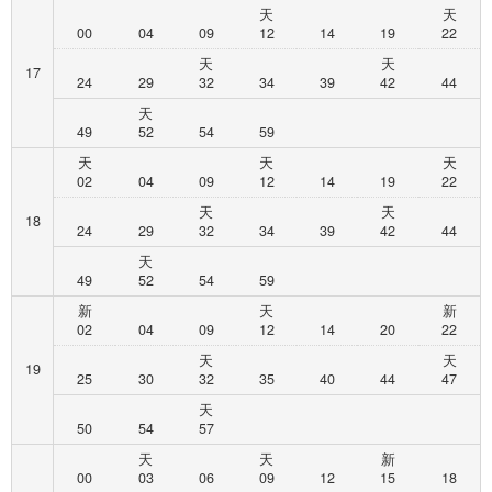
天
天
00
04
09
12
14
19
22
天
天
17
24
29
32
34
39
42
44
天
49
52
54
59
天
天
天
02
04
09
12
14
19
22
天
天
18
24
29
32
34
39
42
44
天
49
52
54
59
新
天
新
02
04
09
12
14
20
22
天
天
19
25
30
32
35
40
44
47
天
50
54
57
天
天
新
00
03
06
09
12
15
18