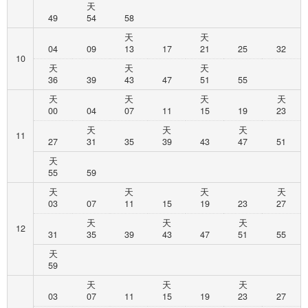
天
49
54
58
天
天
04
09
13
17
21
25
32
10
天
天
天
36
39
43
47
51
55
天
天
天
天
00
04
07
11
15
19
23
天
天
天
11
27
31
35
39
43
47
51
天
55
59
天
天
天
天
03
07
11
15
19
23
27
天
天
天
12
31
35
39
43
47
51
55
天
59
天
天
天
03
07
11
15
19
23
27