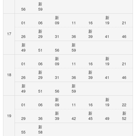
新
56
59
新
新
01
06
09
11
16
19
21
新
新
17
26
29
31
36
39
41
46
新
新
49
51
56
59
新
新
01
06
09
11
16
19
21
新
新
18
26
29
31
36
39
41
46
新
新
49
51
56
59
新
新
01
06
09
11
16
19
22
新
新
新
19
29
36
39
42
45
49
52
新
55
58