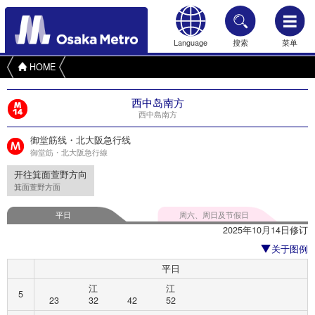
Language
搜索
菜单
HOME
西中岛南方
西中島南方
御堂筋线・北大阪急行线
御堂筋・北大阪急行線
开往箕面萱野方向
箕面萱野方面
平日
周六、周日及节假日
2025年10月14日修订
关于图例
平日
江
江
5
23
32
42
52