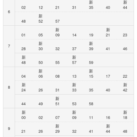
新
新
02
12
21
31
35
40
44
6
新
48
52
57
新
新
01
05
09
14
19
21
23
新
新
7
28
30
32
37
39
41
46
新
新
48
50
55
57
59
新
新
04
06
08
13
15
17
22
新
新
新
8
24
26
31
33
35
40
42
新
44
49
51
53
58
新
新
新
00
02
07
09
11
16
18
新
新
9
21
26
29
32
41
44
48