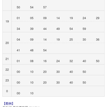
50
54
57
01
05
09
14
19
24
29
19
34
39
44
49
54
59
04
09
14
19
25
30
36
20
41
48
54
21
01
08
16
24
32
40
50
22
00
10
20
30
40
50
23
00
10
20
30
40
50
0
00
10
【图例】