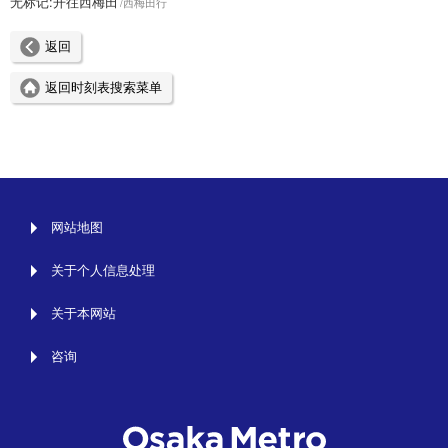
无标记:
开往西梅田
西梅田行
返回
返回时刻表搜索菜单
网站地图
关于个人信息处理
关于本网站
咨询