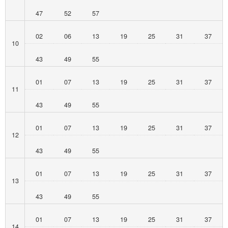
47
52
57
02
06
13
19
25
31
37
10
43
49
55
01
07
13
19
25
31
37
11
43
49
55
01
07
13
19
25
31
37
12
43
49
55
01
07
13
19
25
31
37
13
43
49
55
01
07
13
19
25
31
37
14