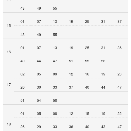
43
49
55
01
07
13
19
25
31
37
15
43
49
55
01
07
13
19
25
31
36
16
40
44
47
51
55
58
02
05
09
12
16
19
23
17
26
30
33
37
40
44
47
51
54
58
01
05
08
12
15
19
22
18
26
29
33
36
40
43
47