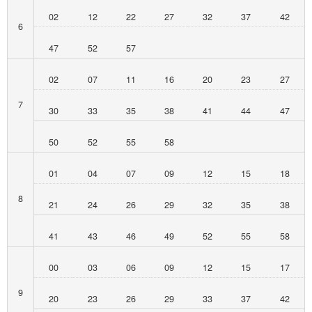
02
12
22
27
32
37
42
6
47
52
57
02
07
11
16
20
23
27
7
30
33
35
38
41
44
47
50
52
55
58
01
04
07
09
12
15
18
8
21
24
26
29
32
35
38
41
43
46
49
52
55
58
00
03
06
09
12
15
17
9
20
23
26
29
33
37
42