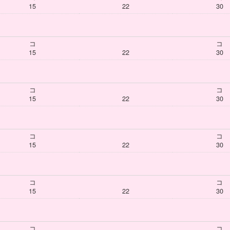
15
22
30
コ
コ
15
22
30
コ
コ
15
22
30
コ
コ
15
22
30
コ
コ
15
22
30
コ
コ