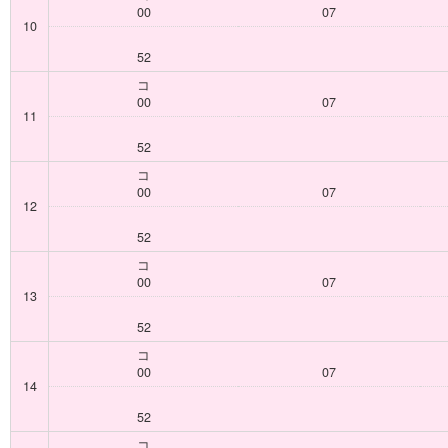
00
07
10
52
コ
00
07
11
52
コ
00
07
12
52
コ
00
07
13
52
コ
00
07
14
52
コ