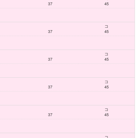
37
45
コ
37
45
コ
37
45
コ
37
45
コ
37
45
コ