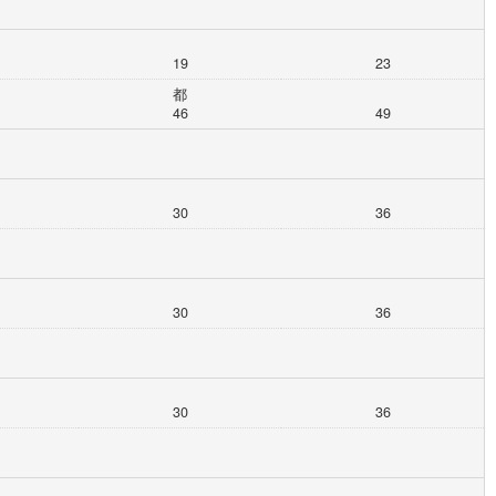
19
23
都
46
49
30
36
30
36
30
36