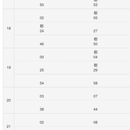
50
53
都
02
05
都
18
24
27
都
46
50
都
00
04
都
19
25
29
54
58
03
07
20
38
44
02
08
21