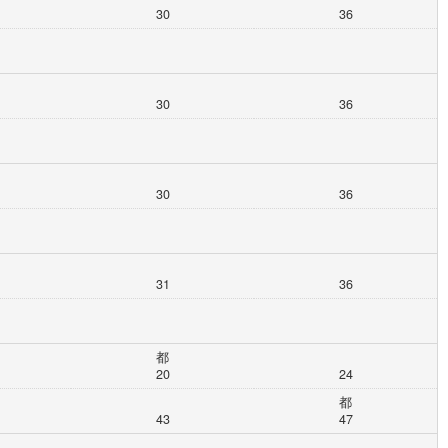
30
36
30
36
30
36
31
36
都
20
24
都
43
47