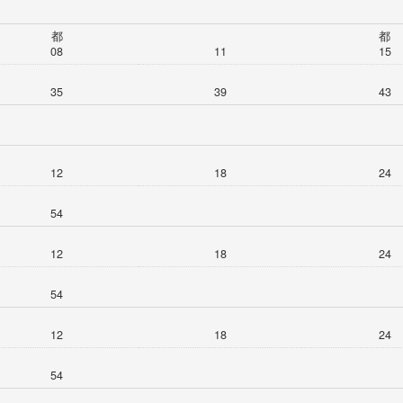
都
都
08
11
15
35
39
43
12
18
24
54
12
18
24
54
12
18
24
54