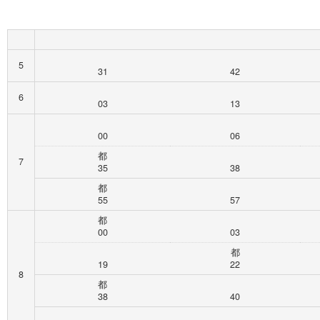
5
31
42
6
03
13
00
06
都
7
35
38
都
55
57
都
00
03
都
19
22
8
都
38
40