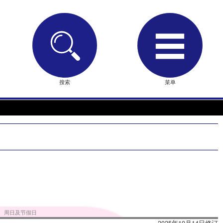
搜索
菜单
、周日及节假日