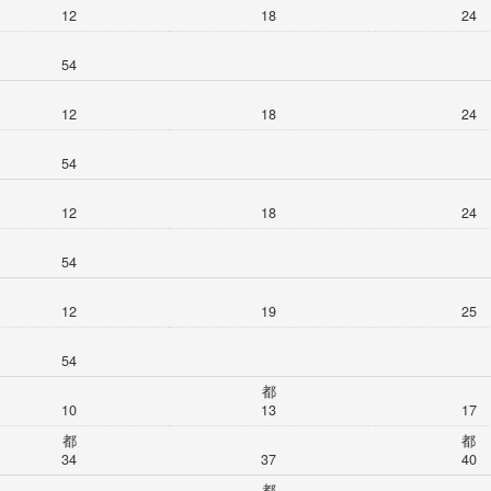
12
18
24
54
12
18
24
54
12
18
24
54
12
19
25
54
都
10
13
17
都
都
34
37
40
都