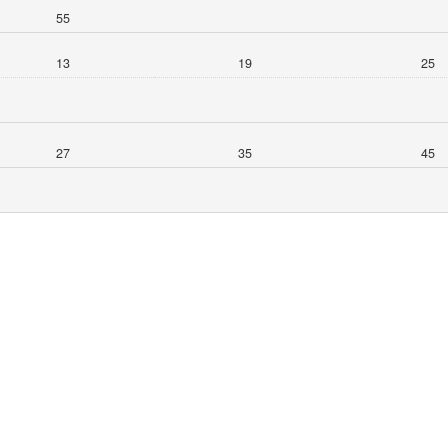
55
13
19
25
27
35
45