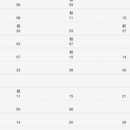
56
59
都
08
11
15
都
都
30
33
37
都
53
57
都
07
10
14
33
38
42
都
11
15
21
50
56
14
20
26