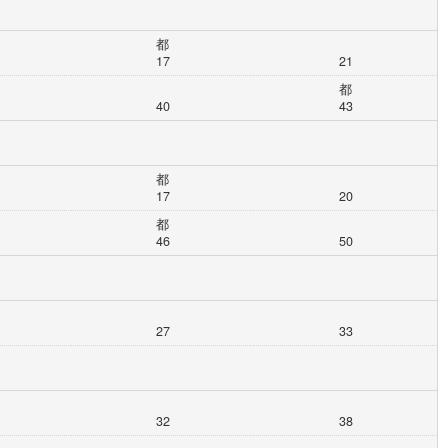
都
17
21
都
40
43
都
17
20
都
46
50
27
33
32
38