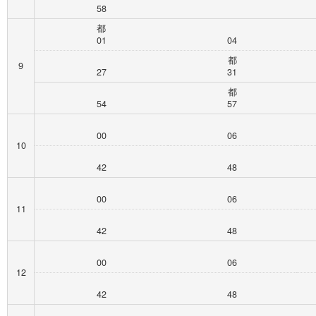
58
都
01
04
都
9
27
31
都
54
57
00
06
10
42
48
00
06
11
42
48
00
06
12
42
48