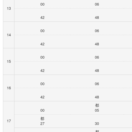
00
06
13
42
48
00
06
14
42
48
00
06
15
42
48
00
06
16
42
48
都
00
05
都
17
27
30
都