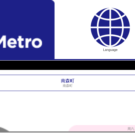
Language
南森町
南森町
周六