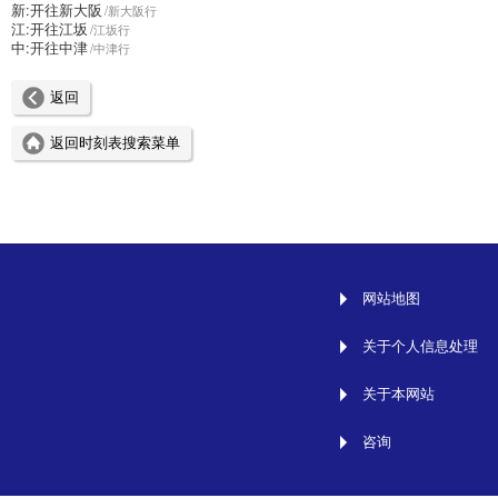
新:
开往新大阪
新大阪行
江:
开往江坂
江坂行
中:
开往中津
中津行
返回
返回时刻表搜索菜单
网站地图
关于个人信息处理
关于本网站
咨询