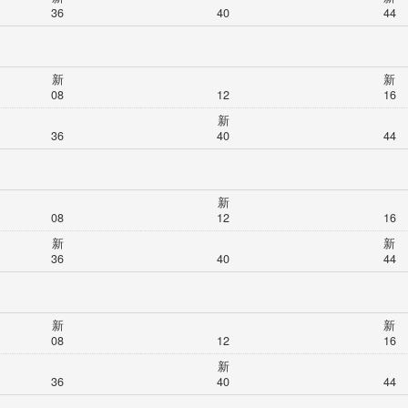
36
40
44
新
新
08
12
16
新
36
40
44
新
08
12
16
新
新
36
40
44
新
新
08
12
16
新
36
40
44