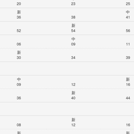
20
23
25
新
中
36
38
41
新
52
54
56
中
06
09
11
新
30
34
39
中
新
09
12
16
新
36
40
44
新
08
12
16
新
新