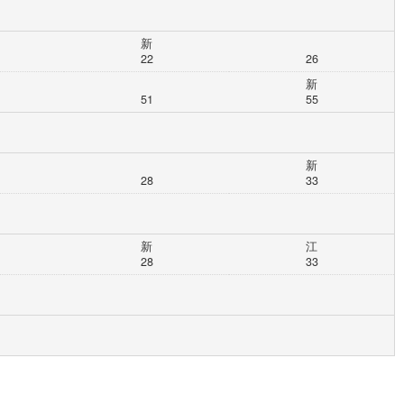
新
22
26
新
51
55
新
28
33
新
江
28
33