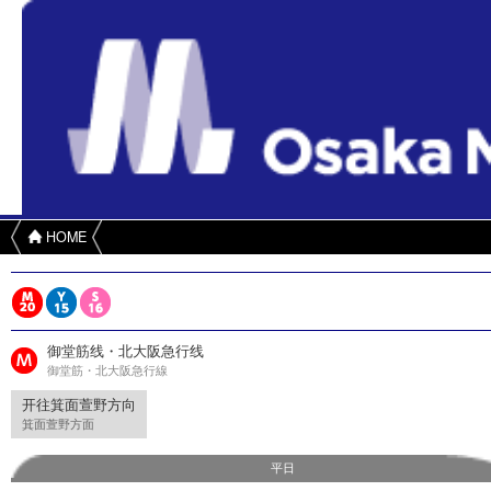
HOME
御堂筋线・北大阪急行线
御堂筋・北大阪急行線
开往箕面萱野方向
箕面萱野方面
平日