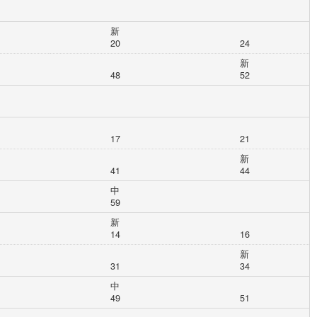
新
20
24
新
48
52
17
21
新
41
44
中
59
新
14
16
新
31
34
中
49
51