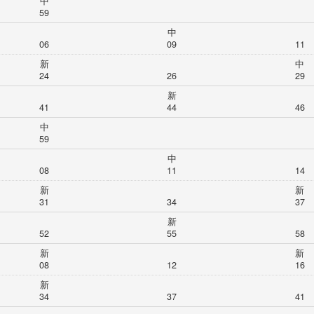
中
59
中
06
09
11
新
中
24
26
29
新
41
44
46
中
59
中
08
11
14
新
新
31
34
37
新
52
55
58
新
新
08
12
16
新
34
37
41