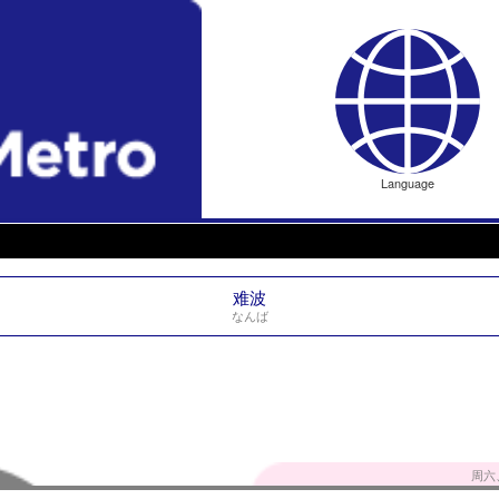
Language
难波
なんば
周六