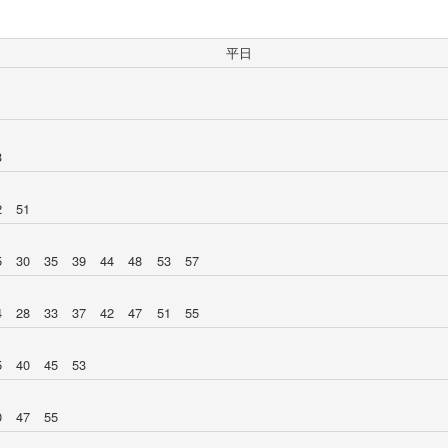
平日
3
2
51
5
30
35
39
44
48
53
57
4
28
33
37
42
47
51
55
5
40
45
53
0
47
55