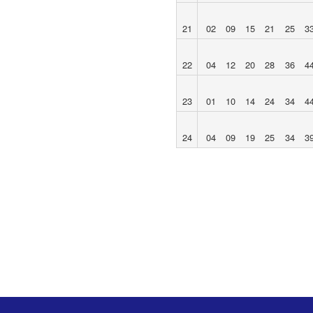
21
02
09
15
21
25
3
22
04
12
20
28
36
4
23
01
10
14
24
34
4
24
04
09
19
25
34
3