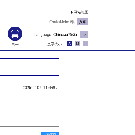
网站地图
Language
文字大小
S
M
L
巴士
2025年10月14日修订