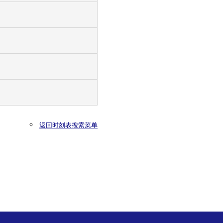
返回时刻表搜索菜单