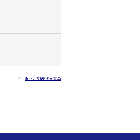
返回时刻表搜索菜单