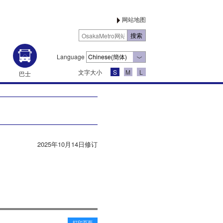
网站地图
Language
文字大小
S
M
L
巴士
2025年10月14日修订