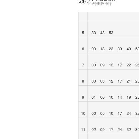
无标记:
野田阪神行
5
33
43
53
6
03
13
23
33
43
5
7
03
09
13
17
22
2
8
03
08
12
17
21
2
9
01
06
10
14
19
2
10
00
05
10
17
24
3
11
02
09
17
24
32
3