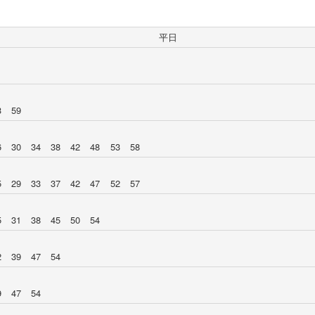
平日
3
59
6
30
34
38
42
48
53
58
5
29
33
37
42
47
52
57
5
31
38
45
50
54
2
39
47
54
9
47
54