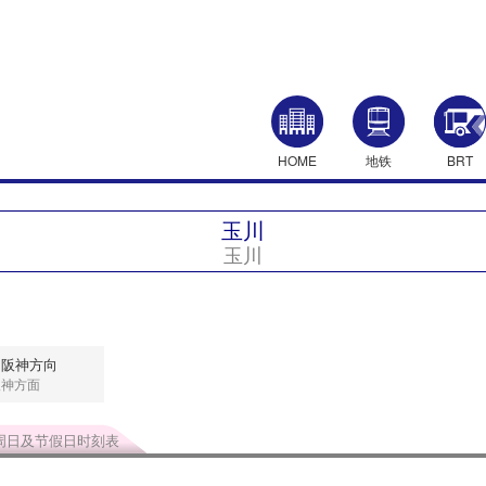
HOME
地铁
BRT
玉川
玉川
田阪神方向
阪神方面
周日及节假日时刻表