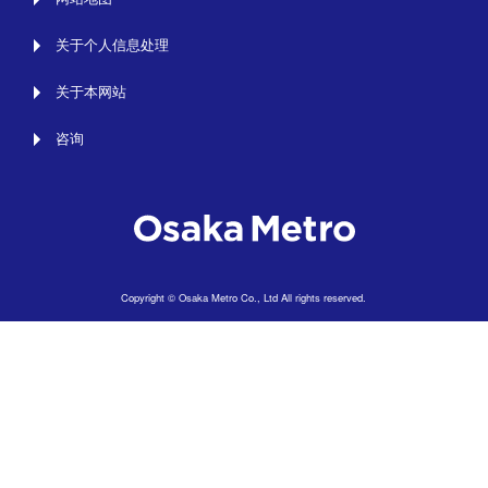
关于个人信息处理
关于本网站
咨询
Copyright © Osaka Metro Co., Ltd All rights reserved.