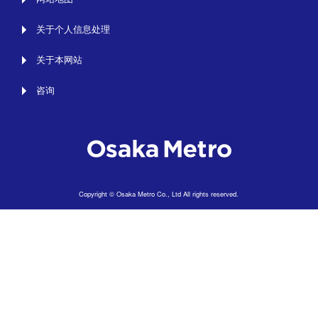
关于个人信息处理
关于本网站
咨询
Copyright © Osaka Metro Co., Ltd All rights reserved.