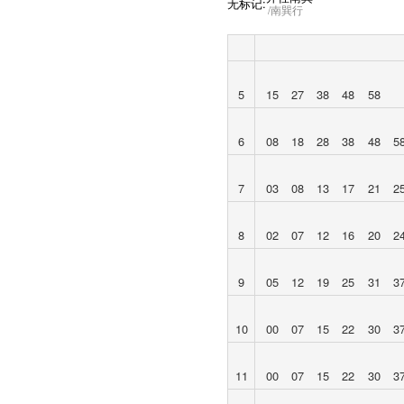
无标记:
南巽行
5
15
27
38
48
58
6
08
18
28
38
48
5
7
03
08
13
17
21
2
8
02
07
12
16
20
2
9
05
12
19
25
31
3
10
00
07
15
22
30
3
11
00
07
15
22
30
3