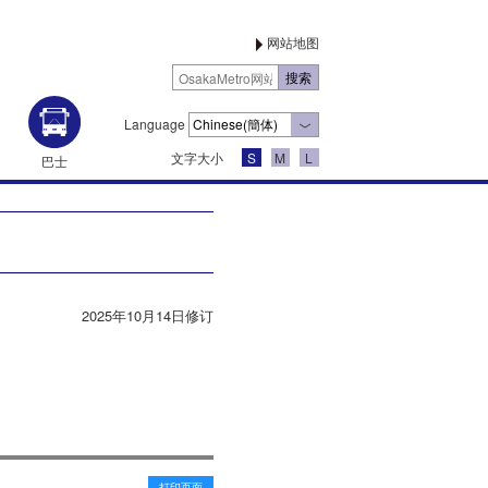
网站地图
Language
文字大小
S
M
L
巴士
2025年10月14日修订