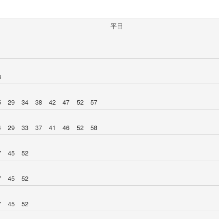
平日
8
5
29
34
38
42
47
52
57
4
29
33
37
41
46
52
58
7
45
52
7
45
52
7
45
52