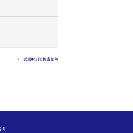
返回时刻表搜索菜单
咨询