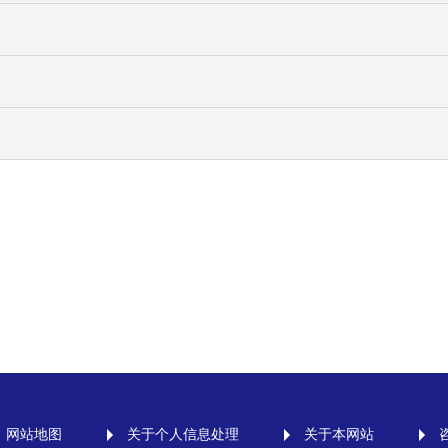
1
1
1
网站地图
关于个人信息处理
关于本网站