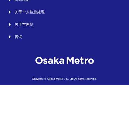
关于个人信息处理
关于本网站
咨询
Copyright © Osaka Metro Co., Ltd All rights reserved.