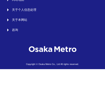
关于个人信息处理
关于本网站
咨询
Copyright © Osaka Metro Co., Ltd All rights reserved.