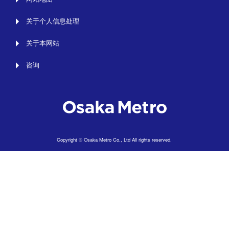
关于个人信息处理
关于本网站
咨询
Copyright © Osaka Metro Co., Ltd All rights reserved.