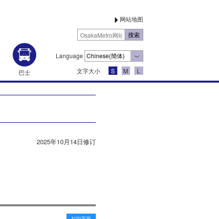
网站地图
Language
文字大小
S
M
L
巴士
2025年10月14日修订