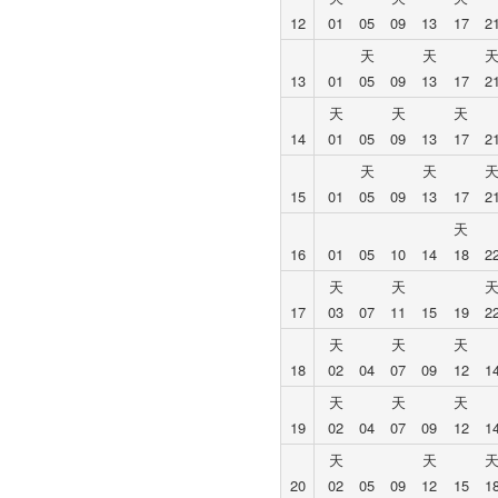
12
01
05
09
13
17
2
天
天
13
01
05
09
13
17
2
天
天
天
14
01
05
09
13
17
2
天
天
15
01
05
09
13
17
2
天
16
01
05
10
14
18
2
天
天
17
03
07
11
15
19
2
天
天
天
18
02
04
07
09
12
1
天
天
天
19
02
04
07
09
12
1
天
天
20
02
05
09
12
15
1