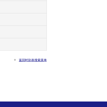
返回时刻表搜索菜单