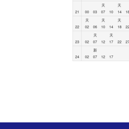
天
天
21
00
03
07
10
14
1
天
天
天
22
02
06
10
14
18
2
天
天
23
02
07
12
17
22
2
新
24
02
07
12
17