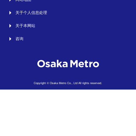
关于个人信息处理
关于本网站
咨询
Copyright © Osaka Metro Co., Ltd All rights reserved.