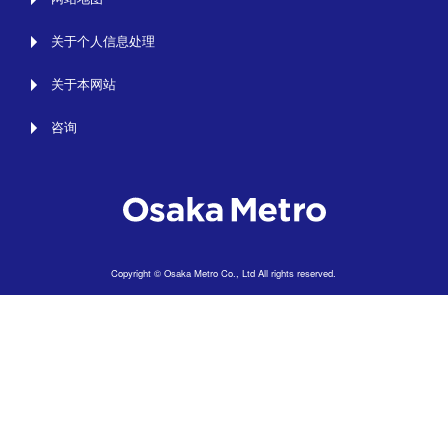
关于个人信息处理
关于本网站
咨询
Copyright © Osaka Metro Co., Ltd All rights reserved.