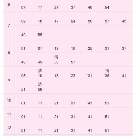
6
07
17
27
37
46
54
02
10
17
24
30
37
43
7
49
55
01
07
13
19
25
31
37
8
清
43
49
53
57
清
清
05
10
15
23
31
36
41
9
清
51
56
10
01
11
21
31
41
51
11
01
11
21
31
41
51
12
01
11
21
31
41
51