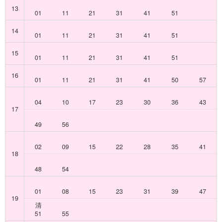
13
01
11
21
31
41
51
14
01
11
21
31
41
51
15
01
11
21
31
41
51
16
01
11
21
31
41
50
57
04
10
17
23
30
36
43
17
49
56
02
09
15
22
28
35
41
18
48
54
01
08
15
23
31
39
47
19
清
51
55