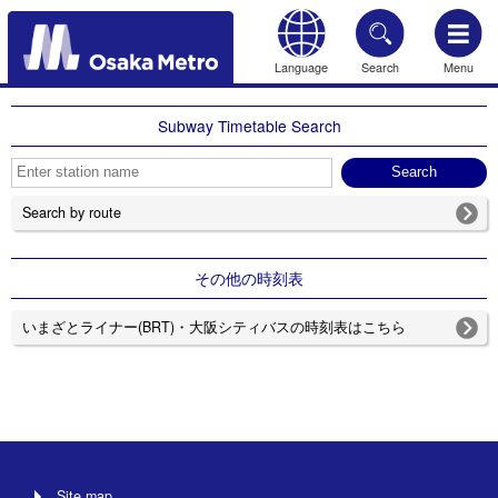
Language
Search
Menu
HOME
Subway Timetable Search
Search by route
その他の時刻表
いまざとライナー(BRT)・大阪シティバスの時刻表はこちら
Site map