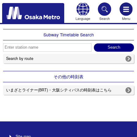
Language
Search
Menu
HOME
Subway Timetable Search
Search by route
その他の時刻表
いまざとライナー(BRT)・大阪シティバスの時刻表はこちら
Site map