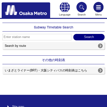
Language
Search
Menu
HOME
Subway Timetable Search
Search by route
その他の時刻表
いまざとライナー(BRT)・大阪シティバスの時刻表はこちら
Site map