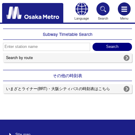
Language
Search
Menu
HOME
Subway Timetable Search
Search by route
その他の時刻表
いまざとライナー(BRT)・大阪シティバスの時刻表はこちら
Site map