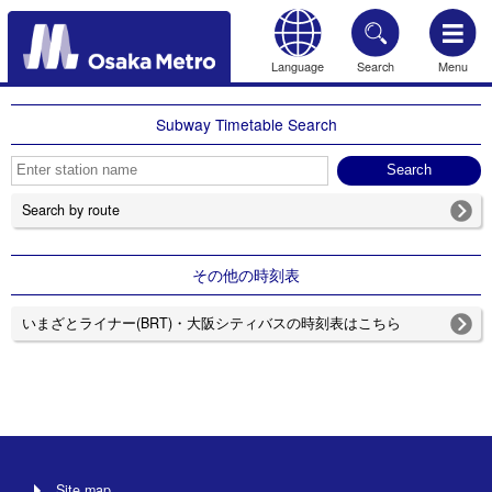
Language
Search
Menu
HOME
Subway Timetable Search
Search by route
その他の時刻表
いまざとライナー(BRT)・大阪シティバスの時刻表はこちら
Site map