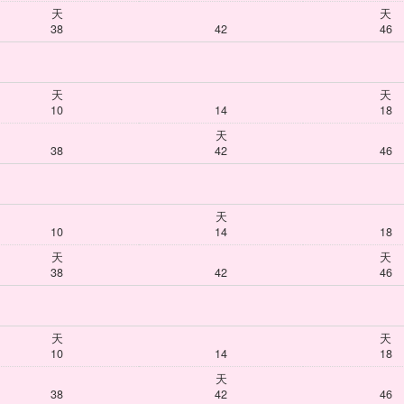
天
天
38
42
46
天
天
10
14
18
天
38
42
46
天
10
14
18
天
天
38
42
46
天
天
10
14
18
天
38
42
46