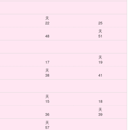
天
22
25
天
48
51
天
17
19
天
38
41
天
15
18
天
36
39
天
57