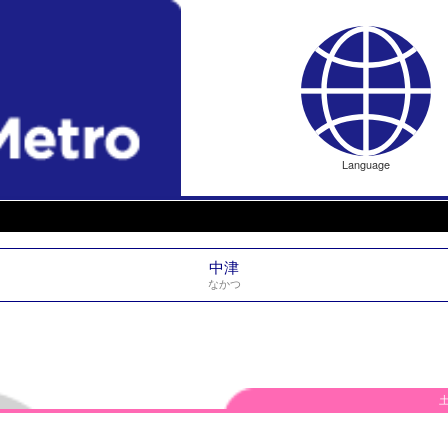
Language
中津
なかつ