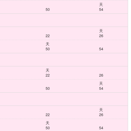
天
50
54
天
22
26
天
50
54
天
22
26
天
50
54
天
22
26
天
50
54