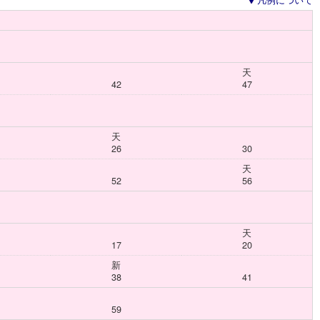
凡例について
天
42
47
天
26
30
天
52
56
天
17
20
新
38
41
59