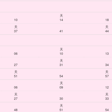
天
10
14
18
天
天
37
41
44
天
06
10
13
天
27
31
34
天
天
51
54
57
天
06
09
12
天
天
27
30
33
天
48
51
54