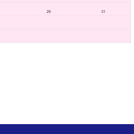
26
31