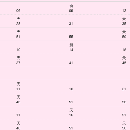
新
06
09
12
天
天
28
31
35
天
天
51
55
59
新
10
14
18
天
天
37
41
45
天
11
16
21
天
46
51
56
天
11
16
21
天
天
46
51
56