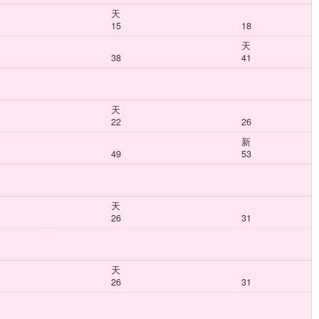
天
15
18
天
38
41
天
22
26
新
49
53
天
26
31
天
26
31