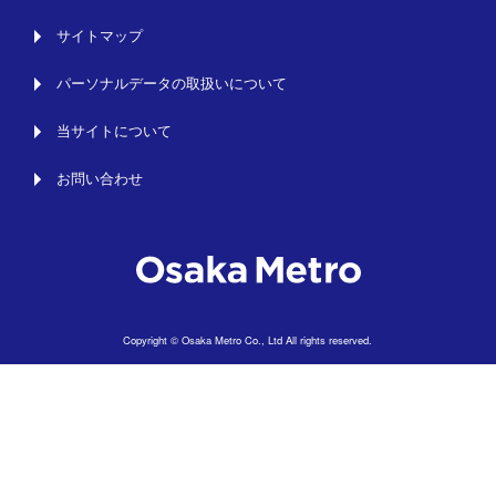
サイトマップ
パーソナルデータの取扱いについて
当サイトについて
お問い合わせ
Copyright © Osaka Metro Co., Ltd All rights reserved.