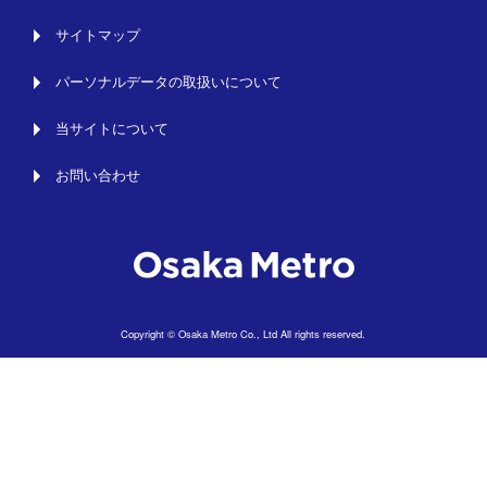
サイトマップ
パーソナルデータの取扱いについて
当サイトについて
お問い合わせ
Copyright © Osaka Metro Co., Ltd All rights reserved.