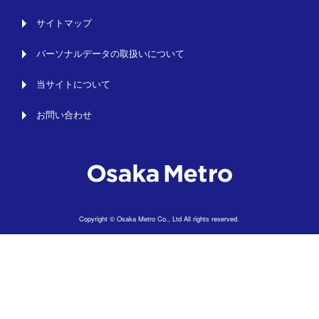
サイトマップ
パーソナルデータの取扱いについて
当サイトについて
お問い合わせ
Copyright © Osaka Metro Co., Ltd All rights reserved.