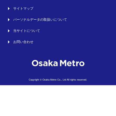
サイトマップ
パーソナルデータの取扱いについて
当サイトについて
お問い合わせ
Copyright © Osaka Metro Co., Ltd All rights reserved.