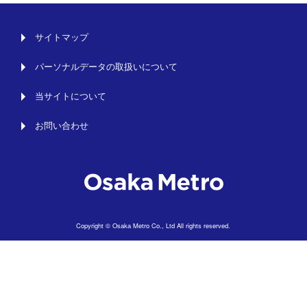
サイトマップ
パーソナルデータの取扱いについて
当サイトについて
お問い合わせ
Copyright © Osaka Metro Co., Ltd All rights reserved.