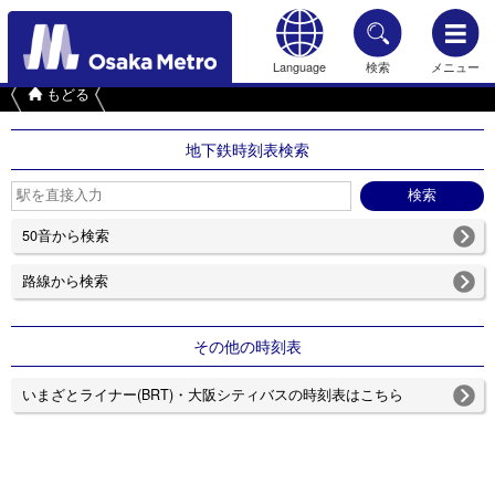
Language
検索
メニュー
もどる
地下鉄時刻表検索
50音から検索
路線から検索
その他の時刻表
いまざとライナー(BRT)・大阪シティバスの時刻表はこちら