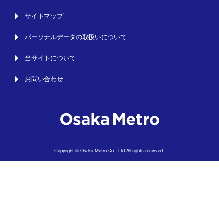
サイトマップ
パーソナルデータの取扱いについて
当サイトについて
お問い合わせ
Copyright © Osaka Metro Co., Ltd All rights reserved.