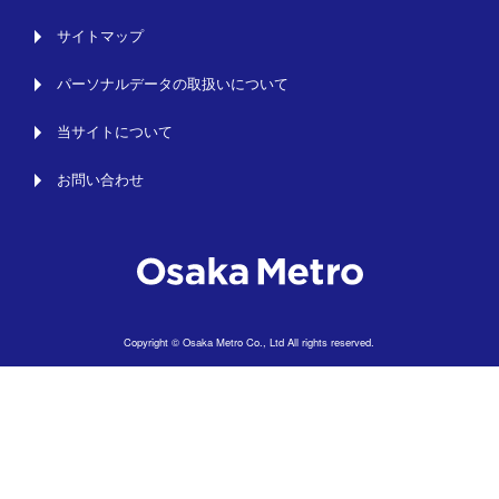
サイトマップ
パーソナルデータの取扱いについて
当サイトについて
お問い合わせ
Copyright © Osaka Metro Co., Ltd All rights reserved.